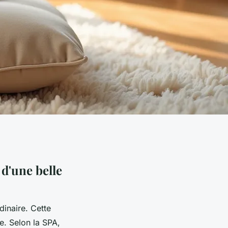
 d'une belle
dinaire. Cette
e. Selon la SPA,